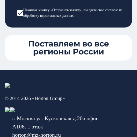
Нажимая кнопку «Отправить заявку», вы даёте своё согласие на
обработку персональных данных
Поставляем во все
регионы России
© 2014-2026 «Horton-Group»
г. Москва ул. Кусковская д.20а офис
А106, 1 этаж
horton@mz-horton.ru