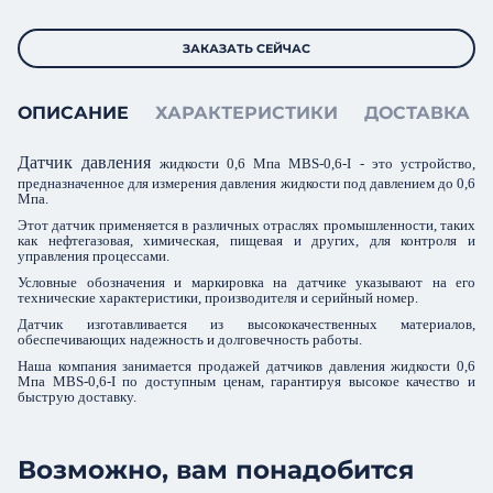
ЗАКАЗАТЬ СЕЙЧАС
ОПИСАНИЕ
ХАРАКТЕРИСТИКИ
ДОСТАВКА
Датчик давления
жидкости 0,6 Мпа MBS-0,6-I - это устройство,
предназначенное для измерения давления жидкости под давлением до 0,6
Мпа.
Этот датчик применяется в различных отраслях промышленности, таких
как нефтегазовая, химическая, пищевая и других, для контроля и
управления процессами.
Условные обозначения и маркировка на датчике указывают на его
технические характеристики, производителя и серийный номер.
Датчик изготавливается из высококачественных материалов,
обеспечивающих надежность и долговечность работы.
Наша компания занимается продажей датчиков давления жидкости 0,6
Мпа MBS-0,6-I по доступным ценам, гарантируя высокое качество и
быструю доставку.
Возможно, вам понадобится