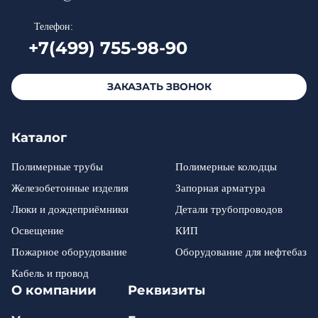
Телефон:
+7(499) 755-98-90
ЗАКАЗАТЬ ЗВОНОК
Каталог
Полимерные трубы
Полимерные колодцы
Железобетонные изделия
Запорная арматура
Люки и дождеприёмники
Детали трубопроводов
Освещение
КИП
Пожарное оборудование
Оборудование для нефтебаз
Кабель и провод
О компании
Реквизиты