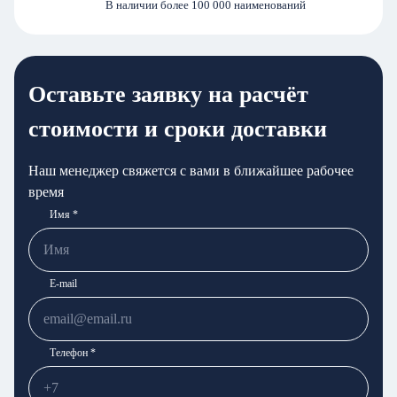
В наличии более 100 000 наименований
Оставьте заявку на расчёт
стоимости и сроки доставки
Наш менеджер свяжется с вами в ближайшее рабочее
время
Имя *
E-mail
Телефон *