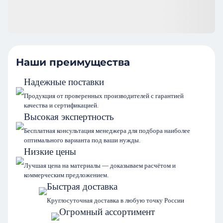
Наши преимущества
Надежные поставки
Продукция от проверенных производителей с гарантией
качества и сертификацией.
Высокая экспертность
Бесплатная консультация менеджера для подбора наиболее
оптимального варианта под ваши нужды.
Низкие цены
Лучшая цена на материалы — доказываем расчётом и
коммерческим предложением.
Быстрая доставка
Круглосуточная доставка в любую точку России
Огромный ассортимент