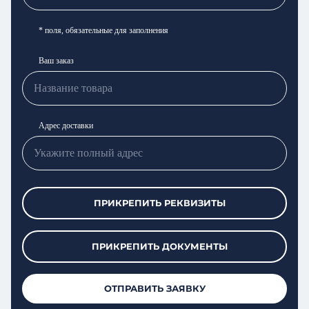
* поля, обязательные для заполнения
Ваш заказ
Адрес доставки
ПРИКРЕПИТЬ РЕКВИЗИТЫ
ПРИКРЕПИТЬ ДОКУМЕНТЫ
ОТПРАВИТЬ ЗАЯВКУ